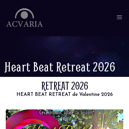
Heart Beat Retreat 2026
RETREAT 2026
HEART BEAT RETREAT de Valentine 2026