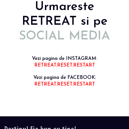
Urmareste
RETREAT si pe
SOCIAL MEDIA
Vezi pagina de INSTAGRAM:
RETREAT.RESET.RESTART
Vezi pagina de FACEBOOK:
RETREAT.RESET.RESTART